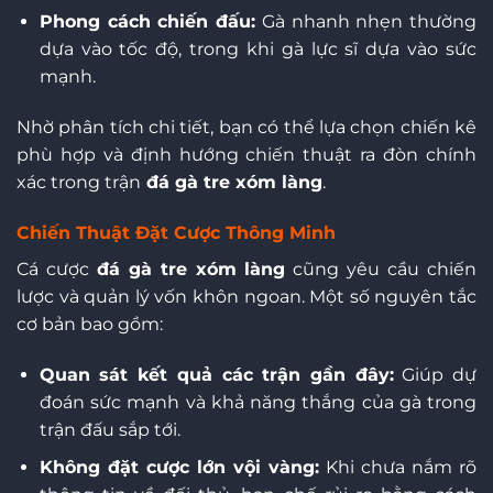
Phong cách chiến đấu:
Gà nhanh nhẹn thường
dựa vào tốc độ, trong khi gà lực sĩ dựa vào sức
mạnh.
Nhờ phân tích chi tiết, bạn có thể lựa chọn chiến kê
phù hợp và định hướng chiến thuật ra đòn chính
xác trong trận
đá gà tre xóm làng
.
Chiến Thuật Đặt Cược Thông Minh
Cá cược
đá gà tre xóm làng
cũng yêu cầu chiến
lược và quản lý vốn khôn ngoan. Một số nguyên tắc
cơ bản bao gồm:
Quan sát kết quả các trận gần đây:
Giúp dự
đoán sức mạnh và khả năng thắng của gà trong
trận đấu sắp tới.
Không đặt cược lớn vội vàng:
Khi chưa nắm rõ