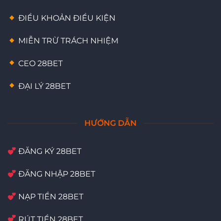
ĐIỀU KHOẢN ĐIỀU KIỆN
MIỄN TRỪ TRÁCH NHIỆM
CEO 28BET
ĐẠI LÝ 28BET
HƯỚNG DẪN
ĐĂNG KÝ 28BET
ĐĂNG NHẬP 28BET
NẠP TIỀN 28BET
RÚT TIỀN 28BET