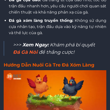
trận đấu nhanh hơn, yêu cầu người chơi quan sát
chiến thuật và khả năng phản xạ của gà.
Đá gà xóm làng truyền thống:
Không sử dụng
cựa nhân tạo, trận đấu dựa vào kỹ năng tự nhiên
và thể lực của gà.
>>>
Xem Ngay:
Khám phá bí quyết
Đá Gà Nòi
để thắng cược!
Hướng Dẫn Nuôi Gà Tre Đá Xóm Làng