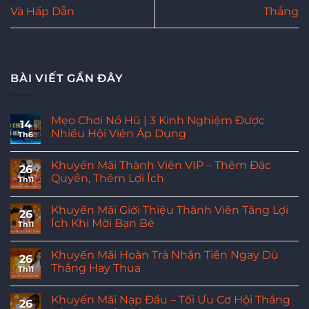
Và Hấp Dẫn
Thắng
BÀI VIẾT GẦN ĐÂY
Mẹo Chơi Nổ Hũ | 3 Kinh Nghiệm Được
14
Nhiều Hội Viên Áp Dụng
Th6
Khuyến Mãi Thành Viên VIP – Thêm Đặc
26
Quyền, Thêm Lợi Ích
Th11
Khuyến Mãi Giới Thiệu Thành Viên Tăng Lợi
26
Ích Khi Mời Bạn Bè
Th11
Khuyến Mãi Hoàn Trả Nhận Tiền Ngay Dù
26
Thắng Hay Thua
Th11
Khuyến Mãi Nạp Đầu – Tối Ưu Cơ Hội Thắng
26