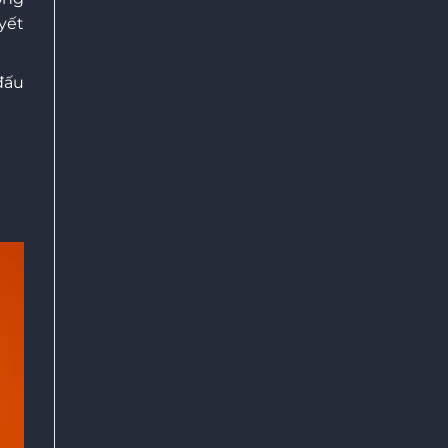
yết
đấu