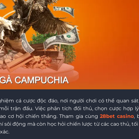
hiệm cá cược độc đáo, nơi người chơi có thể quan sát
mỗi trận đấu. Việc phân tích đối thủ, chọn cược hợp lý
cao cơ hội chiến thắng. Tham gia cùng
28bet casino
, 
 sôi động mà còn học hỏi chiến lược từ các cao thủ, tối
xác.