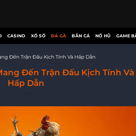
O
CASINO
XỔ SỐ
ĐÁ GÀ
BẮN CÁ
NỔ HŨ
GAME BÀ
ng Đến Trận Đấu Kịch Tính Và Hấp Dẫn
ang Đến Trận Đấu Kịch Tính Và
Hấp Dẫn