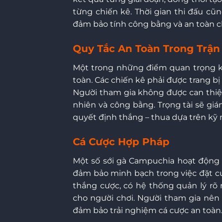
từng chiến kê. Thời gian thi đấu cũ
đảm bảo tính công bằng và an toàn ch
Quy Tắc An Toàn Trong Trận
Một trong những điểm quan trọng 
toàn. Các chiến kê phải được trang b
Người tham gia không được can thiệp
nhiên và công bằng. Trọng tài sẽ giám
quyết định thắng – thua dựa trên kỹ 
Cá Cược Hợp Pháp
Một số sới gà Campuchia hoạt động 
đảm bảo minh bạch trong việc đặt cượ
thắng cược, có hệ thống quản lý rõ 
cho người chơi. Người tham gia nên 
đảm bảo trải nghiệm cá cược an toàn