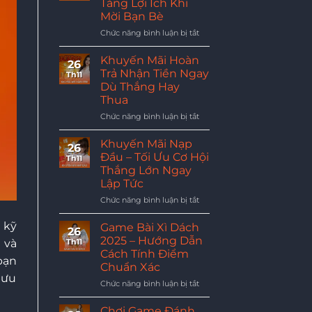
Tăng Lợi Ích Khi
VIP
Mời Bạn Bè
–
Thêm
ở
Chức năng bình luận bị tắt
Đặc
Khuyến
Quyền,
Mãi
Khuyến Mãi Hoàn
26
Thêm
Giới
Trả Nhận Tiền Ngay
Th11
Lợi
Thiệu
Dù Thắng Hay
Ích
Thành
Thua
Viên
Tăng
ở
Chức năng bình luận bị tắt
Lợi
Khuyến
Ích
Mãi
Khuyến Mãi Nạp
26
Khi
Hoàn
Đầu – Tối Ưu Cơ Hội
Th11
Mời
Trả
Thắng Lớn Ngay
Bạn
Nhận
Lập Tức
Bè
Tiền
Ngay
ở
Chức năng bình luận bị tắt
Dù
Khuyến
Thắng
Mãi
 kỹ
Game Bài Xì Dách
26
Hay
Nạp
2025 – Hướng Dẫn
 và
Th11
Thua
Đầu
Cách Tính Điểm
–
bạn
Chuẩn Xác
Tối
 ưu
Ưu
ở
Chức năng bình luận bị tắt
Cơ
Game
Hội
Bài
Chơi Game Đánh