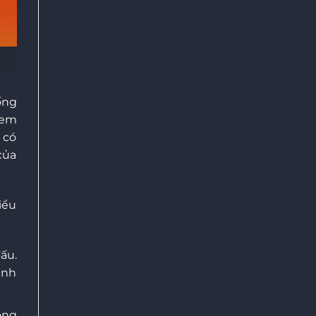
ống
xem
 có
của
iểu
ấu.
inh
ong