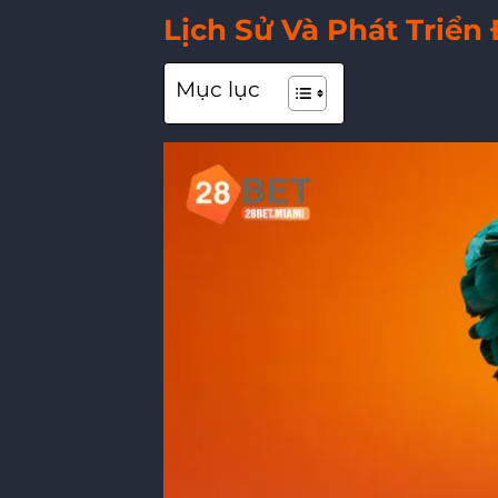
Lịch Sử Và Phát Triể
Mục lục