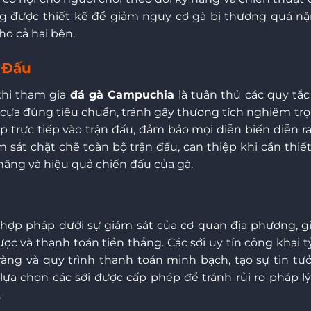
ng được thiết kế để giảm nguy cơ gà bị thương quá nặ
o cả hai bên.
 Đấu
khi tham gia
đá gà Campuchia
là tuân thủ các quy tắc
ị cựa đúng tiêu chuẩn, tránh gây thương tích nghiêm trọ
 trực tiếp vào trận đấu, đảm bảo mọi diễn biến diễn ra
 sát chặt chẽ toàn bộ trận đấu, can thiệp khi cần thiết
năng và hiệu quả chiến đấu của gà.
hợp pháp dưới sự giám sát của cơ quan địa phương, g
c và thanh toán tiền thắng. Các sới uy tín công khai tỷ
ràng và quy trình thanh toán minh bạch, tạo sự tin tư
lựa chọn các sới được cấp phép để tránh rủi ro pháp lý
.