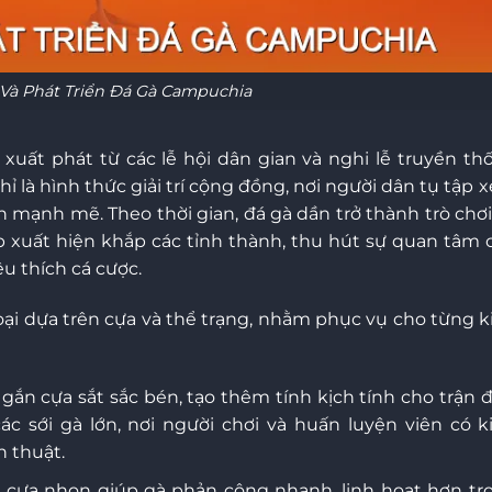
 Và Phát Triển Đá Gà Campuchia
, xuất phát từ các lễ hội dân gian và nghi lễ truyền th
hỉ là hình thức giải trí cộng đồng, nơi người dân tụ tập 
 mạnh mẽ. Theo thời gian, đá gà dần trở thành trò chơi
ệp xuất hiện khắp các tỉnh thành, thu hút sự quan tâm 
u thích cá cược.
oại dựa trên cựa và thể trạng, nhằm phục vụ cho từng k
 gắn cựa sắt sắc bén, tạo thêm tính kịch tính cho trận đ
ác sới gà lớn, nơi người chơi và huấn luyện viên có k
n thuật.
, cựa nhọn giúp gà phản công nhanh, linh hoạt hơn tr