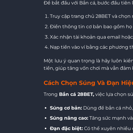
Để bắt đầu với Bắn cá, bước đầu tiên l
Truy cập trang chủ 28BET và chọn 
Điền thông tin cơ bản bao gồm họ t
Xác nhận tài khoản qua email hoặc
Nạp tiền vào ví bằng các phương th
Một lưu ý quan trọng là hãy luôn ki
tiền, giúp tăng vốn chơi mà vẫn đảm 
Cách Chọn Súng Và Đạn Hiệ
Trong
Bắn cá 28BET,
việc lựa chọn s
Súng cơ bản:
Dùng để bắn cá nhỏ, 
Súng nâng cao:
Tăng sức mạnh và t
Đạn đặc biệt:
Có thể xuyên nhiều c