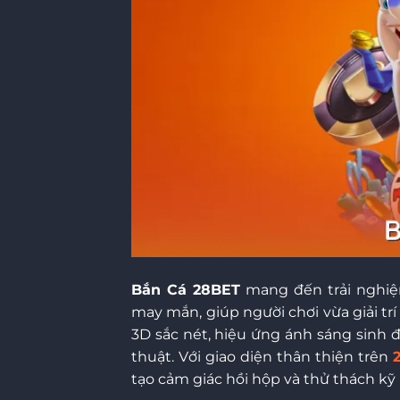
Bắn Cá 28BET
mang đến trải nghiệm
may mắn, giúp người chơi vừa giải tr
3D sắc nét, hiệu ứng ánh sáng sinh 
thuật. Với giao diện thân thiện trên
tạo cảm giác hồi hộp và thử thách kỹ