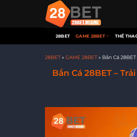
Bỏ
qua
nội
dung
28BET
GAME 28BET
THỂ THA
28BET
»
GAME 28BET
»
Bắn Cá 28BET 
Bắn Cá 28BET – Trả