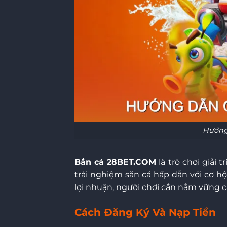
Hướng
Bắn cá 28BET.COM
là trò chơi giải
trải nghiệm săn cá hấp dẫn với cơ hộ
lợi nhuận, người chơi cần nắm vững c
Cách Đăng Ký Và Nạp Tiền