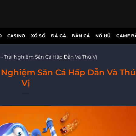
O
CASINO
XỔ SỐ
ĐÁ GÀ
BẮN CÁ
NỔ HŨ
GAME BÀ
– Trải Nghiệm Săn Cá Hấp Dẫn Và Thú Vị
i Nghiệm Săn Cá Hấp Dẫn Và Thú
Vị