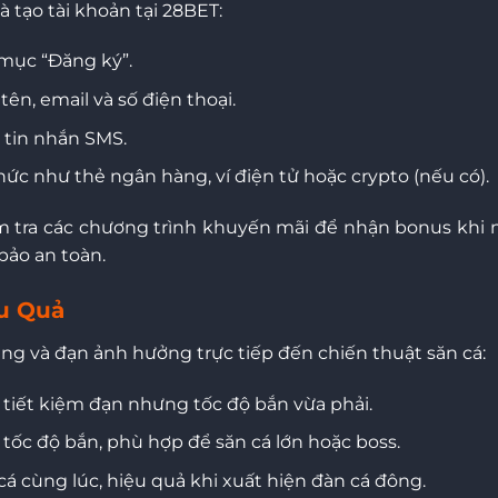
à tạo tài khoản tại 28BET:
mục “Đăng ký”.
ên, email và số điện thoại.
 tin nhắn SMS.
ức như thẻ ngân hàng, ví điện tử hoặc crypto (nếu có).
ểm tra các chương trình khuyến mãi để nhận bonus khi 
bảo an toàn.
u Quả
úng và đạn ảnh hưởng trực tiếp đến chiến thuật săn cá:
tiết kiệm đạn nhưng tốc độ bắn vừa phải.
ốc độ bắn, phù hợp để săn cá lớn hoặc boss.
á cùng lúc, hiệu quả khi xuất hiện đàn cá đông.