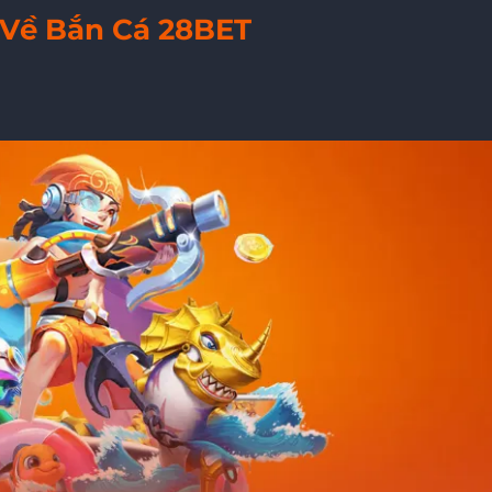
 Về Bắn Cá 28BET