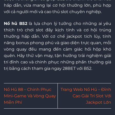
hấp dẫn, vừa mang lại cơ hội thưởng lớn, phù hợp
với cả người mới và cao thủ slot chuyên nghiệp.
Nổ hũ B52
là lựa chọn lý tưởng cho những ai yêu
thích trò chơi slot đầy kịch tính và cơ hội trúng
thưởng hấp dẫn. Với cơ chế jackpot tích lũy, tính
năng bonus phong phú và giao diện trực quan, mỗi
vòng quay đều mang đến cảm giác hồi hộp khó
quên. Hãy thử vận may, tận hưởng trải nghiệm giải
trí đỉnh cao và chinh phục những phần thưởng giá
trị bằng cách tham gia ngay 28BET với B52.
Nổ Hũ 88 – Chinh Phục
Trang Web Nổ Hũ – Đỉnh
Mini-Game Và Vòng Quay
Cao Giải Trí Slot Với
Miễn Phí
Jackpot Lớn