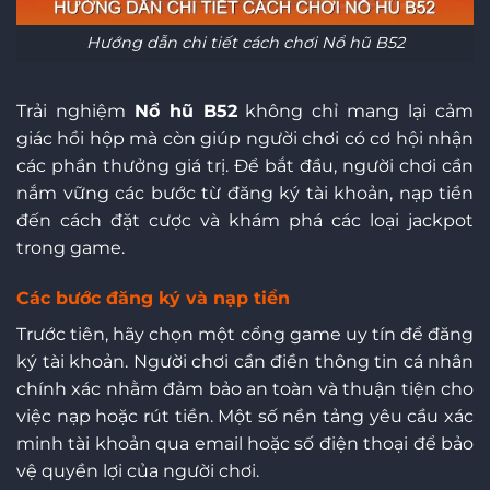
Hướng dẫn chi tiết cách chơi Nổ hũ B52
Trải nghiệm
Nổ hũ B52
không chỉ mang lại cảm
giác hồi hộp mà còn giúp người chơi có cơ hội nhận
các phần thưởng giá trị. Để bắt đầu, người chơi cần
nắm vững các bước từ đăng ký tài khoản, nạp tiền
đến cách đặt cược và khám phá các loại jackpot
trong game.
Các bước đăng ký và nạp tiền
Trước tiên, hãy chọn một cổng game uy tín để đăng
ký tài khoản. Người chơi cần điền thông tin cá nhân
chính xác nhằm đảm bảo an toàn và thuận tiện cho
việc nạp hoặc rút tiền. Một số nền tảng yêu cầu xác
minh tài khoản qua email hoặc số điện thoại để bảo
vệ quyền lợi của người chơi.