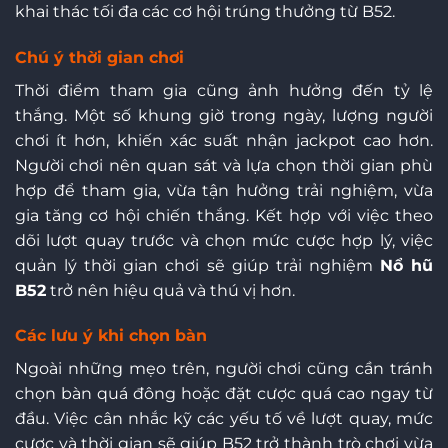
khai thác tối đa các cơ hội trúng thưởng từ B52.
Chú ý thời gian chơi
Thời điểm tham gia cũng ảnh hưởng đến tỷ lệ
thắng. Một số khung giờ trong ngày, lượng người
chơi ít hơn, khiến xác suất nhận jackpot cao hơn.
Người chơi nên quan sát và lựa chọn thời gian phù
hợp để tham gia, vừa tận hưởng trải nghiệm, vừa
gia tăng cơ hội chiến thắng. Kết hợp với việc theo
dõi lượt quay trước và chọn mức cược hợp lý, việc
quản lý thời gian chơi sẽ giúp trải nghiệm
Nổ hũ
B52
trở nên hiệu quả và thú vị hơn.
Các lưu ý khi chọn bàn
Ngoài những mẹo trên, người chơi cũng cần tránh
chọn bàn quá đông hoặc đặt cược quá cao ngay từ
đầu. Việc cân nhắc kỹ các yếu tố về lượt quay, mức
cược và thời gian sẽ giúp B52 trở thành trò chơi vừa