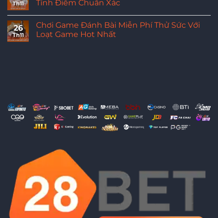
Tính Điểm Chuẩn Xác
Th11
Chơi Game Đánh Bài Miễn Phí Thử Sức Với
26
Loạt Game Hot Nhất
Th11