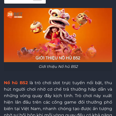
Giới thiệu Nổ hũ B52
Nổ hũ B52
là trò chơi slot trực tuyến nổi bật, thu
hút người chơi nhờ cơ chế trả thưởng hấp dẫn và
những vòng quay đầy kịch tính. Trò chơi này xuất
hiện lần đầu trên các cổng game đổi thưởng phổ
biến tại Việt Nam, nhanh chóng tạo được ấn tượng
nhờ sự hồi hộp khi mỗi vòng quay đều có khả năng