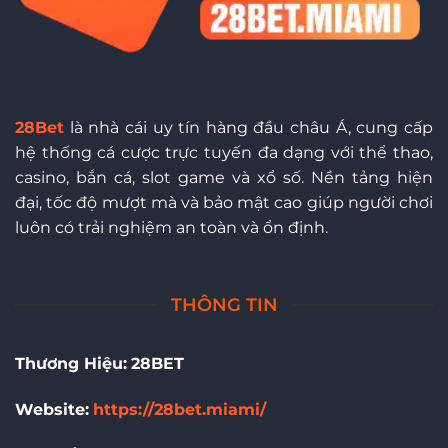
28Bet
là nhà cái uy tín hàng đầu châu Á, cung cấp
hệ thống cá cược trực tuyến đa dạng với thể thao,
casino, bắn cá, slot game và xổ số. Nền tảng hiện
đại, tốc độ mượt mà và bảo mật cao giúp người chơi
luôn có trải nghiệm an toàn và ổn định.
THÔNG TIN
Thương Hiệu:
28BET
Website:
https://28bet.miami/