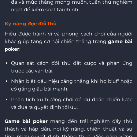
đa và mức thắng mong muốn, tuân thủ nghiêm
ngặt để kiểm soát tài chính.
Kỹ năng đọc đối thủ
Hiểu được hành vi và phong cách chơi của người
khác giúp tăng cơ hội chiến thắng trong
game bài
poker
:
Quan sát cách đối thủ đặt cược và phản ứng
trước các ván bài.
Nhận biết dấu hiệu căng thẳng khi họ bluff hoặc
cố gắng giấu bài mạnh.
Phân tích xu hướng chơi để dự đoán chiến lược
và đưa ra quyết định tối ưu.
Game bài poker
mang đến trải nghiệm đầy thử
thách và hấp dẫn, nơi kỹ năng, chiến thuật và sự
tinh nhạy quyết định thắng thua. Việc nắm vững