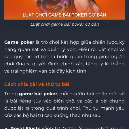
Luật chơi game bài poker cơ bản
Game poker
là trò chơi kết hợp giữa chiến lược, kỹ
năng quan sát và quản lý vốn. Hiểu rõ luật chơi và
các quy tắc cơ bản là bước quan trọng giúp người
chơi đưa ra quyết định chính xác, tăng tỷ lệ thắng
và trải nghiệm ván bài đầy kịch tính.
Cách chia bài và thứ tự bài
Trong
game bài poker
, mỗi người chơi nhận một số
lá bài riêng tùy vào biến thể, và các lá bài chung
được lật ra trong quá trình chơi. Thứ tự mạnh yếu
của các bộ bài từ cao xuống thấp như sau:
Royal Flush:
Sảnh từ 10 đến Át cùng chất, mạnh