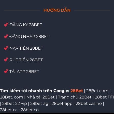
HƯỚNG DẪN
ĐĂNG KÝ 28BET
ĐĂNG NHẬP 28BET
NẠP TIỀN 28BET
RÚT TIỀN 28BET
TẢI APP 28BET
Tìm kiếm tôi nhanh trên Google:
28Bet
| 28Bet.com |
28Bet. com | Nhà cái 28Bet | Trang chủ 28Bet | 28bet 1111
| 28bet 22 vip | 28bet ag | 28bet app | 28bet casino |
28bet cc | 28bet co
✕