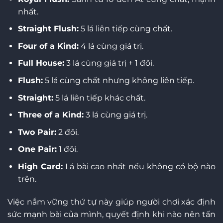
nhất.
Straight Flush:
5 lá liên tiếp cùng chất.
Four of a Kind:
4 lá cùng giá trị.
Full House:
3 lá cùng giá trị + 1 đôi.
Flush:
5 lá cùng chất nhưng không liên tiếp.
Straight:
5 lá liên tiếp khác chất.
Three of a Kind:
3 lá cùng giá trị.
Two Pair:
2 đôi.
One Pair:
1 đôi.
High Card:
Lá bài cao nhất nếu không có bộ nào
trên.
Việc nắm vững thứ tự này giúp người chơi xác định
sức mạnh bài của mình, quyết định khi nào nên tấn