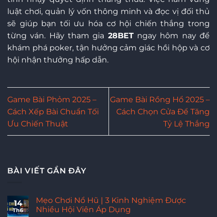
luật chơi, quản lý vốn thông minh và đọc vị đối thủ
sẽ giúp bạn tối ưu hóa cơ hội chiến thắng trong
từng ván. Hãy tham gia
28BET
ngay hôm nay để
khám phá poker, tận hưởng cảm giác hồi hộp và cơ
hội nhận thưởng hấp dẫn.
Game Bài Phỏm 2025 –
Game Bài Rồng Hổ 2025 –
Cách Xếp Bài Chuẩn Tối
Cách Chọn Cửa Để Tăng
Ưu Chiến Thuật
Tỷ Lệ Thắng
BÀI VIẾT GẦN ĐÂY
Mẹo Chơi Nổ Hũ | 3 Kinh Nghiệm Được
14
Nhiều Hội Viên Áp Dụng
Th6