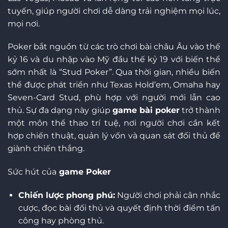
tuyến, giúp người chơi dễ dàng trải nghiệm mọi lúc,
mọi nơi.
Poker bắt nguồn từ các trò chơi bài châu Âu vào thế
kỷ 16 và du nhập vào Mỹ đầu thế kỷ 19 với biến thể
sớm nhất là “Stud Poker”. Qua thời gian, nhiều biến
thể được phát triển như Texas Hold’em, Omaha hay
Seven-Card Stud, phù hợp với người mới lẫn cao
thủ. Sự đa dạng này giúp
game bài poker
trở thành
một môn thể thao trí tuệ, nơi người chơi cần kết
hợp chiến thuật, quản lý vốn và quan sát đối thủ để
giành chiến thắng.
Sức hút của
game Poker
Chiến lược phong phú:
Người chơi phải cân nhắc
cược, đọc bài đối thủ và quyết định thời điểm tấn
công hay phòng thủ.