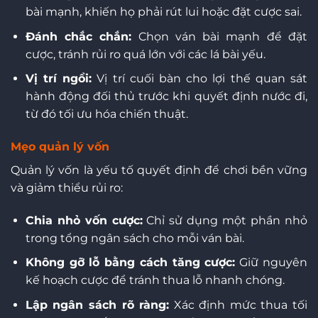
bài mạnh, khiến họ phải rút lui hoặc đặt cược sai.
Đánh chắc chắn:
Chọn ván bài mạnh để đặt
cược, tránh rủi ro quá lớn với các lá bài yếu.
Vị trí ngồi:
Vị trí cuối bàn cho lợi thế quan sát
hành động đối thủ trước khi quyết định nước đi,
từ đó tối ưu hóa chiến thuật.
Mẹo quản lý vốn
Quản lý vốn là yếu tố quyết định để chơi bền vững
và giảm thiểu rủi ro:
Chia nhỏ vốn cược:
Chỉ sử dụng một phần nhỏ
trong tổng ngân sách cho mỗi ván bài.
Không gỡ lỗ bằng cách tăng cược:
Giữ nguyên
kế hoạch cược để tránh thua lỗ nhanh chóng.
Lập ngân sách rõ ràng:
Xác định mức thua tối